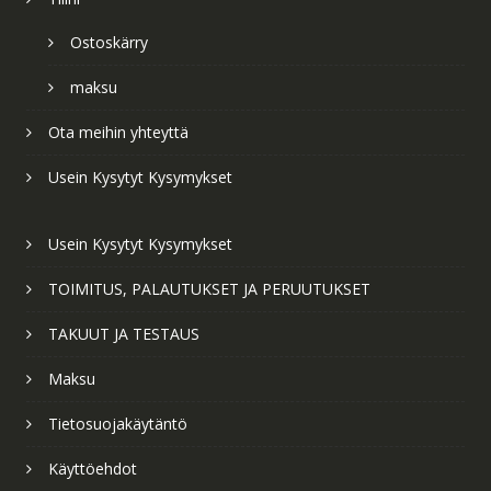
Ostoskärry
maksu
Ota meihin yhteyttä
Usein Kysytyt Kysymykset
Usein Kysytyt Kysymykset
TOIMITUS, PALAUTUKSET JA PERUUTUKSET
TAKUUT JA TESTAUS
Maksu
Tietosuojakäytäntö
Käyttöehdot