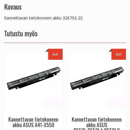
Kuvaus
Kannettavan tietokoneen akku 326792-2S
Tutustu myös
ALE!
ALE!
Kannettavan tietokoneen
Kannettavan tietokoneen
akku ASUS A41-X550
akku ASUS