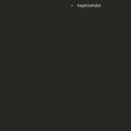
Käyttöehdot