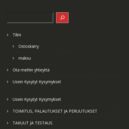
Search
Tilini
Ostoskärry
maksu
Ota meihin yhteyttä
Usein Kysytyt Kysymykset
Usein Kysytyt Kysymykset
TOIMITUS, PALAUTUKSET JA PERUUTUKSET
TAKUUT JA TESTAUS