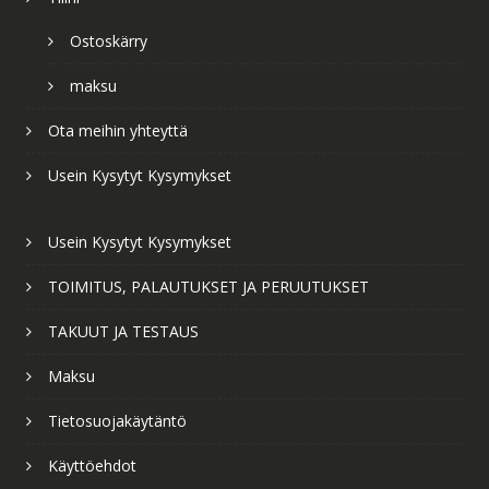
Ostoskärry
maksu
Ota meihin yhteyttä
Usein Kysytyt Kysymykset
Usein Kysytyt Kysymykset
TOIMITUS, PALAUTUKSET JA PERUUTUKSET
TAKUUT JA TESTAUS
Maksu
Tietosuojakäytäntö
Käyttöehdot