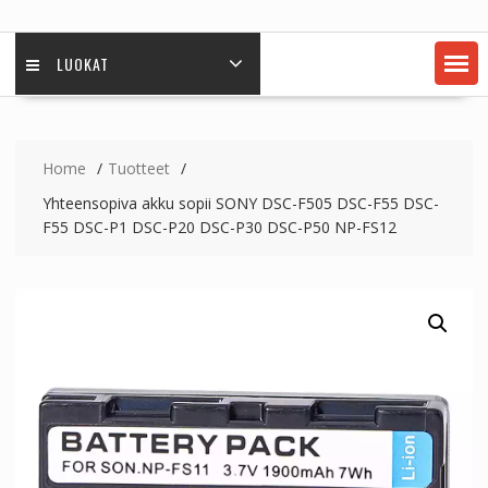
LUOKAT
Home
Tuotteet
Yhteensopiva akku sopii SONY DSC-F505 DSC-F55 DSC-
F55 DSC-P1 DSC-P20 DSC-P30 DSC-P50 NP-FS12