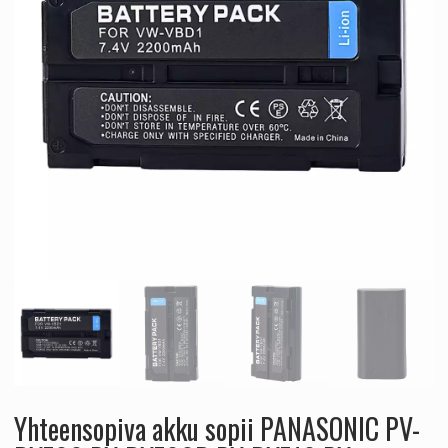
Yhteensopiva akku sopii PANASONIC PV-