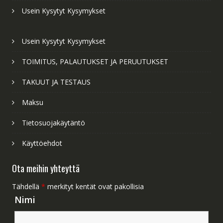
Usein Kysytyt Kysymykset
Usein Kysytyt Kysymykset
TOIMITUS, PALAUTUKSET JA PERUUTUKSET
TAKUUT JA TESTAUS
Maksu
Tietosuojakäytäntö
Käyttöehdot
Ota meihin yhteyttä
Tähdellä
*
merkityt kentät ovat pakollisia
Nimi