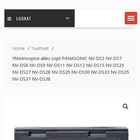
LUOKAT
Home
Tuotteet
Yhteensopiva akku sopii PANASONIC NV-DS3 NV-DS7
NV-DS8 NV-DS9 NV-DS11 NV-DS12 NV-DS15 NV-DS25
NV-DS27 NV-DS28 NV-DS29 NV-DS30 NV-DS33 NV-DS35
NV-DS37 NV-DS38