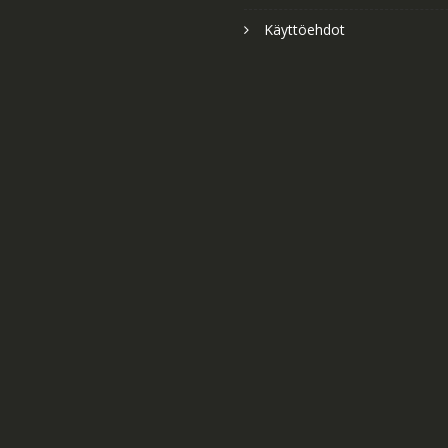
Käyttöehdot