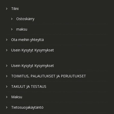
Tilini
Ostoskärry
maksu
Ota meihin yhteyttä
Usein Kysytyt Kysymykset
Usein Kysytyt Kysymykset
TOIMITUS, PALAUTUKSET JA PERUUTUKSET
TAKUUT JA TESTAUS
Maksu
Tietosuojakäytäntö